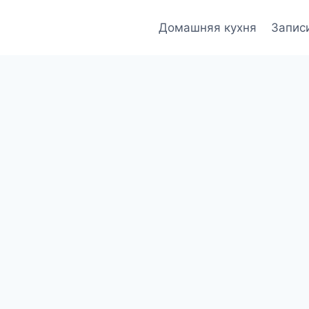
Домашняя кухня
Запис