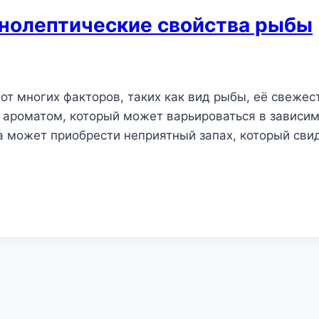
анолептические свойства рыбы
 от многих факторов, таких как вид рыбы, её свежес
ароматом, который может варьироваться в зависим
 может приобрести неприятный запах, который свид