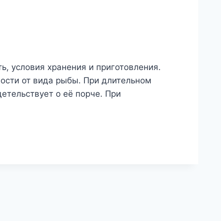
ть, условия хранения и приготовления.
ости от вида рыбы. При длительном
етельствует о её порче. При