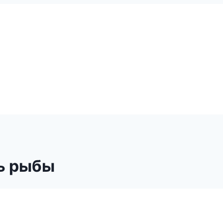
ь рыбы