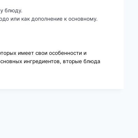
у блюду.
юдо или как дополнение к основному.
торых имеет свои особенности и
основных ингредиентов, вторые блюда