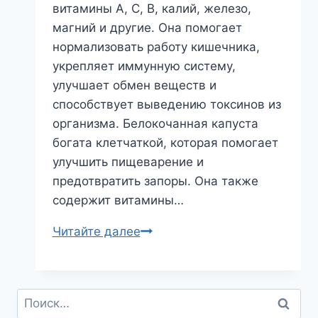
витамины А, С, В, калий, железо,
магний и другие. Она помогает
нормализовать работу кишечника,
укрепляет иммунную систему,
улучшает обмен веществ и
способствует выведению токсинов из
организма. Белокочанная капуста
богата клетчаткой, которая помогает
улучшить пищеварение и
предотвратить запоры. Она также
содержит витамины…
Приготовления
Читайте далее
борща
6
рецептов
Найти: