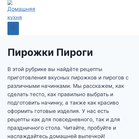
Перейти
к
содержимому
Пирожки Пироги
В этой рубрике вы найдёте рецепты
приготовления вкусных пирожков и пирогов с
различными начинками. Мы расскажем, как
сделать тесто, как правильно выбрать и
подготовить начинку, а также как красиво
оформить готовые изделия. У нас есть
рецепты как для повседневного, так и для
праздничного стола. Читайте, пробуйте и
наслаждайтесь домашней выпечкой!