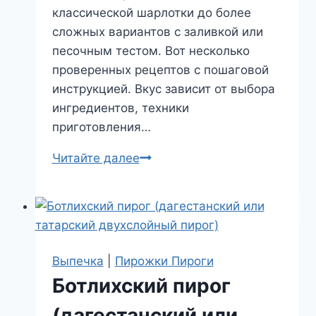
классической шарлотки до более
сложных вариантов с заливкой или
песочным тестом. Вот несколько
проверенных рецептов с пошаговой
инструкцией. Вкус зависит от выбора
ингредиентов, техники
приготовления…
Яблочный
Читайте далее
пирог
Рецепты
приготовления
Выпечка
|
Пирожки Пироги
Ботлихский пирог
(дагестанский или