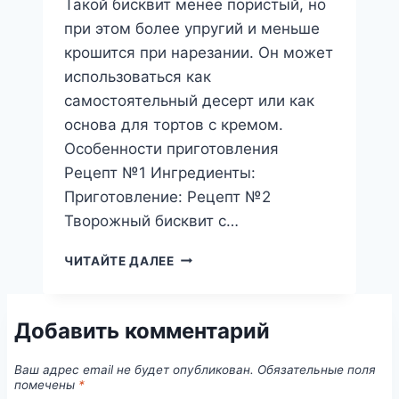
Такой бисквит менее пористый, но
при этом более упругий и меньше
крошится при нарезании. Он может
использоваться как
самостоятельный десерт или как
основа для тортов с кремом.
Особенности приготовления
Рецепт №1 Ингредиенты:
Приготовление: Рецепт №2
Творожный бисквит с…
БИСКВИТНОЕ
ЧИТАЙТЕ ДАЛЕЕ
ТВОРОЖНОЕ
ТЕСТО
Добавить комментарий
Ваш адрес email не будет опубликован.
Обязательные поля
помечены
*