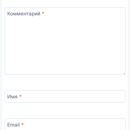
Комментарий
*
Имя
*
Email
*