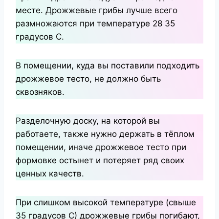
месте. Дрожжевые грибы лучше всего
размножаются при температуре 28 35
градусов С.
В помещении, куда вы поставили подходить
дрожжевое тесто, не должно быть
сквозняков.
Разделочную доску, на которой вы
работаете, также нужно держать в тёплом
помещении, иначе дрожжевое тесто при
формовке остынет и потеряет ряд своих
ценных качеств.
При слишком высокой температуре (свыше
35 градусов С) дрожжевые грибы погибают,