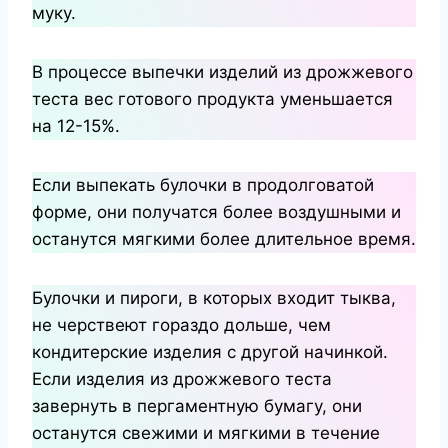
муку.
В процессе выпечки изделий из дрожжевого
теста вес готового продукта уменьшается
на 12-15%.
Если выпекать булочки в продолговатой
форме, они получатся более воздушными и
останутся мягкими более длительное время.
Булочки и пироги, в которых входит тыква,
не черствеют гораздо дольше, чем
кондитерские изделия с другой начинкой.
Если изделия из дрожжевого теста
завернуть в пергаментную бумагу, они
останутся свежими и мягкими в течение