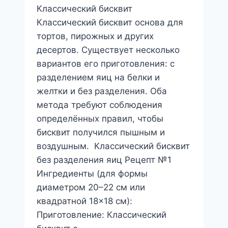
Классический бисквит
Классический бисквит основа для
тортов, пирожных и других
десертов. Существует несколько
вариантов его приготовления: с
разделением яиц на белки и
желтки и без разделения. Оба
метода требуют соблюдения
определённых правил, чтобы
бисквит получился пышным и
воздушным. Классический бисквит
без разделения яиц Рецепт №1
Ингредиенты (для формы
диаметром 20–22 см или
квадратной 18×18 см):
Приготовление: Классический