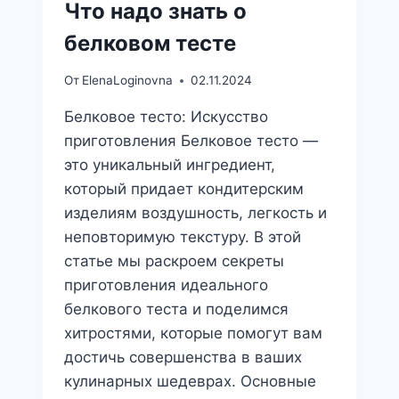
Что надо знать о
белковом тесте
От
ElenaLoginovna
02.11.2024
Белковое тесто: Искусство
приготовления Белковое тесто —
это уникальный ингредиент,
который придает кондитерским
изделиям воздушность, легкость и
неповторимую текстуру. В этой
статье мы раскроем секреты
приготовления идеального
белкового теста и поделимся
хитростями, которые помогут вам
достичь совершенства в ваших
кулинарных шедеврах. Основные