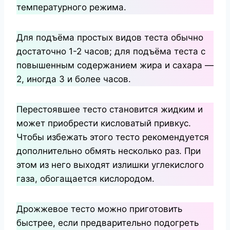
температурного режима.
Для подъёма простых видов теста обычно
достаточно 1-2 часов; для подъёма теста с
повышенным содержанием жира и сахара —
2, иногда 3 и более часов.
Перестоявшее тесто становится жидким и
может приобрести кисловатый привкус.
Чтобы избежать этого тесто рекомендуется
дополнительно обмять несколько раз. При
этом из него выходят излишки углекислого
газа, обогащается кислородом.
Дрожжевое тесто можно приготовить
быстрее, если предварительно подогреть