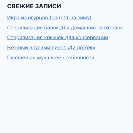
СВЕЖИЕ ЗАПИСИ
Икра из огурцов (рецепт на зиму)
Стерилизация банок для домашних заготовок
Стерилизация крышек для консервации
Нежный вкусный пирог «12 ложек»
Пшеничная мука и её особенности