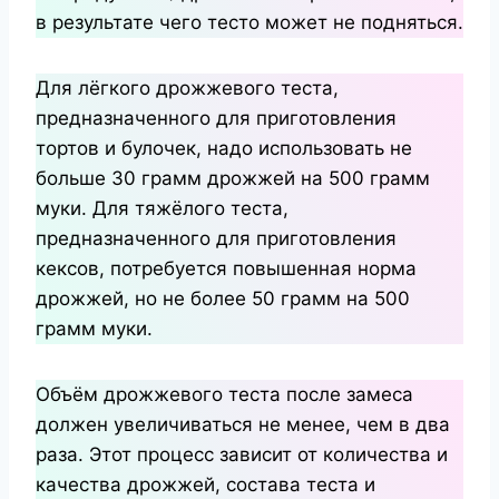
в результате чего тесто может не подняться.
Для лёгкого дрожжевого теста,
предназначенного для приготовления
тортов и булочек, надо использовать не
больше 30 грамм дрожжей на 500 грамм
муки. Для тяжёлого теста,
предназначенного для приготовления
кексов, потребуется повышенная норма
дрожжей, но не более 50 грамм на 500
грамм муки.
Объём дрожжевого теста после замеса
должен увеличиваться не менее, чем в два
раза. Этот процесс зависит от количества и
качества дрожжей, состава теста и