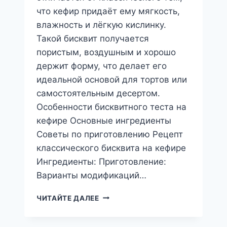
что кефир придаёт ему мягкость,
влажность и лёгкую кислинку.
Такой бисквит получается
пористым, воздушным и хорошо
держит форму, что делает его
идеальной основой для тортов или
самостоятельным десертом.
Особенности бисквитного теста на
кефире Основные ингредиенты
Советы по приготовлению Рецепт
классического бисквита на кефире
Ингредиенты: Приготовление:
Варианты модификаций…
БИСКВИТНОЕ
ЧИТАЙТЕ ДАЛЕЕ
ТЕСТО
НА