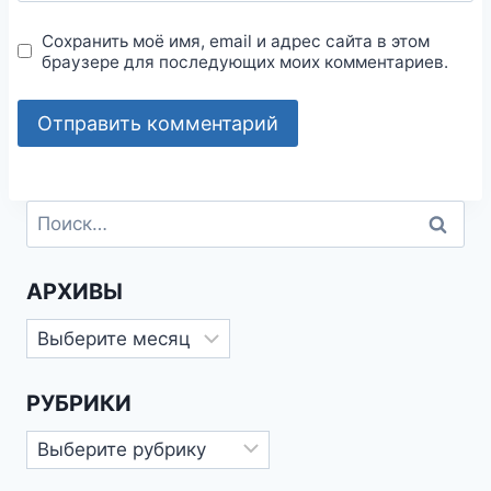
Сохранить моё имя, email и адрес сайта в этом
браузере для последующих моих комментариев.
Найти:
АРХИВЫ
Архивы
РУБРИКИ
Рубрики