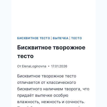
БИСКВИТНОЕ ТЕСТО
|
ВЫПЕЧКА
|
ТЕСТО
Бисквитное творожное
тесто
От
ElenaLoginovna
17.01.2026
Бисквитное творожное тесто
отличается от классического
бисквитного наличием творога, что
придаёт выпечке особую
влажность, нежность и сочность.