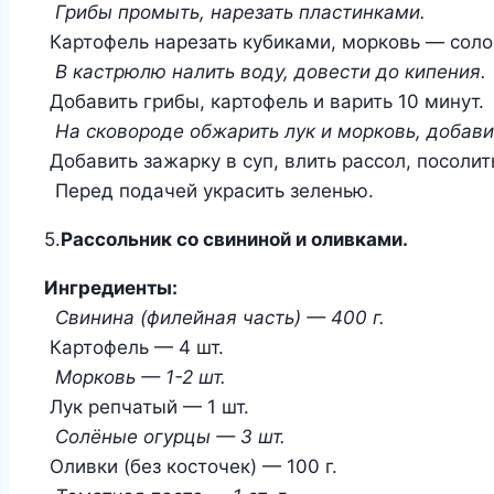
Грибы промыть, нарезать пластинками.
Картофель нарезать кубиками, морковь — соло
В кастрюлю налить воду, довести до кипения.
Добавить грибы, картофель и варить 10 минут.
На сковороде обжарить лук и морковь, добави
Добавить зажарку в суп, влить рассол, посолит
Перед подачей украсить зеленью.
5.
Рассольник со свининой и оливками.
Ингредиенты:
Свинина (филейная часть) — 400 г.
Картофель — 4 шт.
Морковь — 1-2 шт.
Лук репчатый — 1 шт.
Солёные огурцы — 3 шт.
Оливки (без косточек) — 100 г.