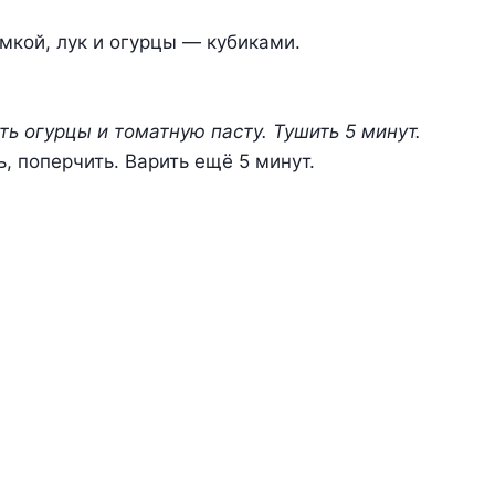
мкой, лук и огурцы — кубиками.
ть огурцы и томатную пасту. Тушить 5 минут.
ь, поперчить. Варить ещё 5 минут.