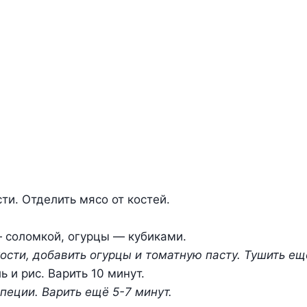
ти. Отделить мясо от костей.
— соломкой, огурцы — кубиками.
ости, добавить огурцы и томатную пасту. Тушить ещ
 и рис. Варить 10 минут.
пеции. Варить ещё 5-7 минут.