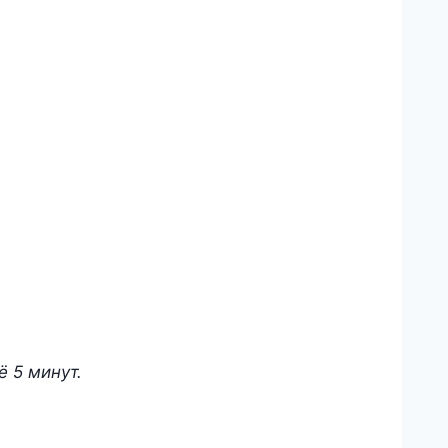
ё 5 минут.