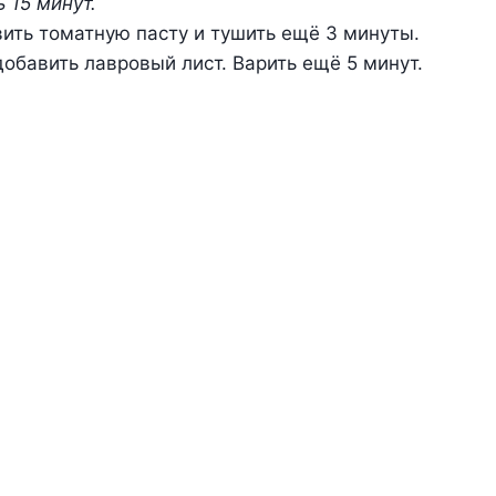
 15 минут.
ить томатную пасту и тушить ещё 3 минуты.
добавить лавровый лист. Варить ещё 5 минут.