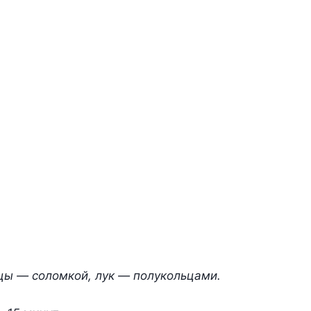
рцы — соломкой, лук — полукольцами.