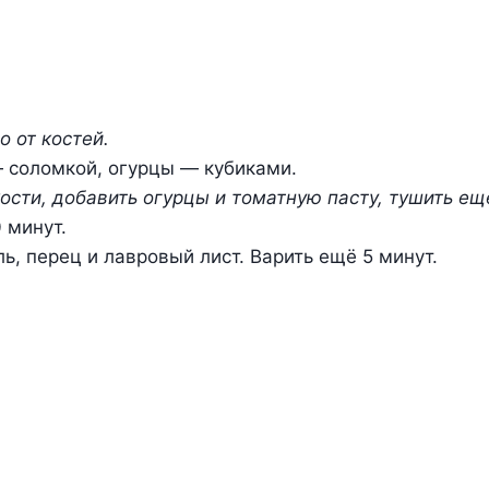
о от костей.
— соломкой, огурцы — кубиками.
ости, добавить огурцы и томатную пасту, тушить ещ
 минут.
ь, перец и лавровый лист. Варить ещё 5 минут.