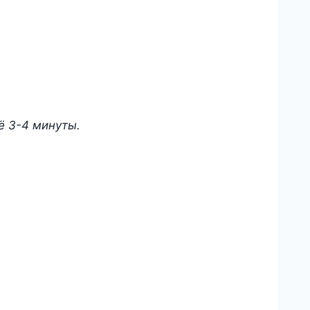
ё 3-4 минуты.