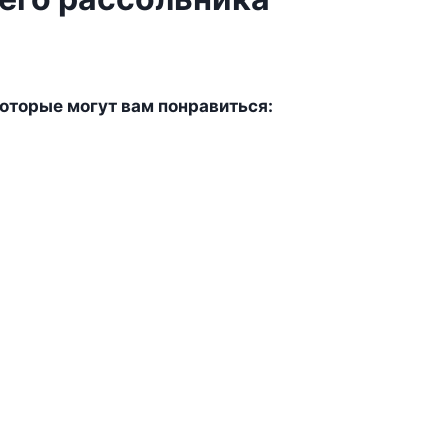
оторые могут вам понравиться: