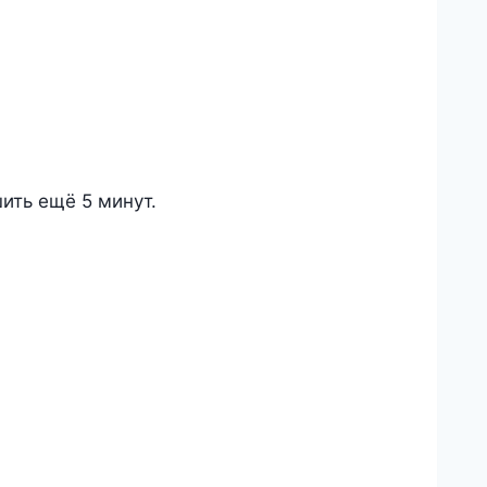
ить ещё 5 минут.