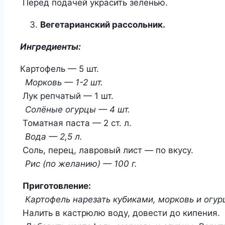
Перед подачей украсить зеленью.
Вегетарианский рассольник.
Ингредиенты:
Картофель — 5 шт.
Морковь — 1-2 шт.
Лук репчатый — 1 шт.
Солёные огурцы — 4 шт.
Томатная паста — 2 ст. л.
Вода — 2,5 л.
Соль, перец, лавровый лист — по вкусу.
Рис (по желанию) — 100 г.
Приготовление:
Картофель нарезать кубиками, морковь и огу
Налить в кастрюлю воду, довести до кипения.