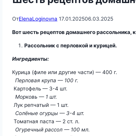
От
ElenaLoginovna
17.01.2025
06.03.2025
Вот шесть рецептов домашнего рассольника, к
Рассольник с перловкой и курицей.
Ингредиенты:
Курица (филе или другие части) — 400 г.
Перловая крупа — 100 г.
Картофель — 3-4 шт.
Морковь — 1 шт.
Лук репчатый — 1 шт.
Солёные огурцы — 3-4 шт.
Томатная паста — 2 ст. л.
Огуречный рассол — 100 мл.